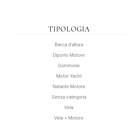
TIPOLOGIA
Barca d'altura
Diporto Motore
Gommone
Motor Yacht
Natante Motore
Senza categoria
Vela
Vela + Motore