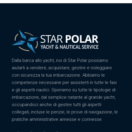
Dalla barca allo yacht, noi di Star Polar possiamo
aiutarti a vendere, acquistare, gestire e noleggiare
con sicurezza la tua imbarcazione. Abbiamo le
competenze necessarie per assisterti in tutte le fasi
e gli aspetti nautici. Operiamo su tutte le tipologie di
imbarcazione, dal semplice natante al grande yacht,
occupandoci anche di gestire tutti gli aspetti
collegati, incluse le perizie, le prove di navigazione, le
pratiche amministrative annesse e connesse.