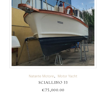
VEDI CARATTERISTICHE
Natante Motore
Motor Yacht
SCIALLINO 33
€
75,000.00