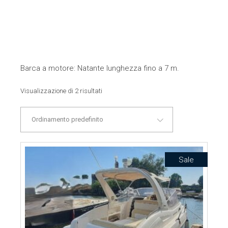
Barca a motore: Natante lunghezza fino a 7 m.
Visualizzazione di 2 risultati
Ordinamento predefinito
Sale