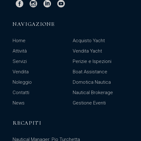
NAVIGAZIONE
Home
Acquisto Yacht
Attività
Vendita Yacht
Servizi
Perizie e Ispezioni
Vendita
Boat Assistance
Noleggio
Domotica Nautica
Contatti
Nautical Brokerage
News
Gestione Eventi
RECAPITI
Nautical Manager: Pio Turchetta