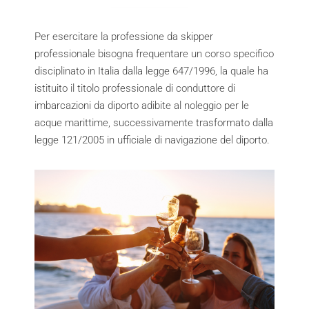
Per esercitare la professione da skipper
professionale bisogna frequentare un corso specifico
disciplinato in Italia dalla legge 647/1996, la quale ha
istituito il titolo professionale di conduttore di
imbarcazioni da diporto adibite al noleggio per le
acque marittime, successivamente trasformato dalla
legge 121/2005 in ufficiale di navigazione del diporto.