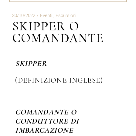
30/10/2022
Eventi
Escursioni
SKIPPER O
COMANDANTE
SKIPPER
(DEFINIZIONE INGLESE)
COMANDANTE O
CONDUTTORE DI
IMBARCAZIONE