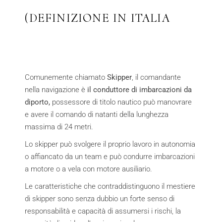
(DEFINIZIONE IN ITALIA
Comunemente chiamato
Skipper
, il comandante
nella navigazione è
il conduttore di imbarcazioni da
diporto,
possessore di titolo nautico può manovrare
e avere il comando di natanti della lunghezza
massima di 24 metri.
Lo skipper può svolgere il proprio lavoro in autonomia
o affiancato da un team e può condurre imbarcazioni
a motore o a vela con motore ausiliario.
Le caratteristiche che contraddistinguono il mestiere
di skipper sono senza dubbio un forte senso di
responsabilità e capacità di assumersi i rischi, la