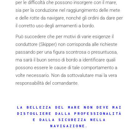
per le difficoltà che possono insorgere con il mare,
sia per la conduzione nel raggiungimento delle mete
e delle rotte da navigare, nonché gli ordini da dare per
il corretto uso degli armamenti a bordo.
Può succedere che per motivi di varie esigenze il
conduttore (Skipper) non corrisponda alle richieste
passando per una figura scontrosa o presuntuosa,
ma sarà il buon senso di bordo a identificare quali
possono essere le cause di tale comportamento a
volte necessario. Non da sottovalutare mai la vera
responsabilità del comandante.
LA BELLEZZA DEL MARE NON DEVE MAI
DISTOGLIERE DALLA PROFESSIONALITÀ
E DALLA SICUREZZA NELLA
NAVIGAZIONE.