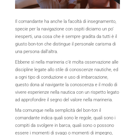
Il comandante ha anche la facoltà di insegnamento,
specie per la navigazione con ospiti diciamo un po’
inesperti, una cosa che è sempre gradita da tutti è il
giusto bon-ton che distingue il personale carisma di
una persona dall’altra.
Ebbene sì nella marineria c’è molta osservazione alle
discipline legate allo stile di conoscenze nautiche, ed
a ogni tipo di conduzione e uso di imbarcazione,
questo dona al navigante la conoscenza e il modo di
vivere esperienze nella nautica con un rispetto legato
ad approfondire il segno del valore nella marineria.
Ma comunque nella semplicità del bon-ton il
comandante indica quali sono le regole, quali sono i
compiti da svolgere in barca, quali sono o possono
essere i momenti di svago o momenti di impegno,