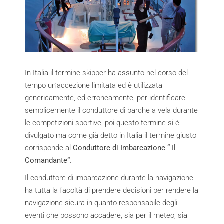
In Italia il termine skipper ha assunto nel corso del
tempo un’accezione limitata ed è utilizzata
genericamente, ed erroneamente, per identificare
semplicemente il conduttore di barche a vela durante
le competizioni sportive, poi questo termine si è
divulgato ma come già detto in Italia il termine giusto
corrisponde al
Conduttore di Imbarcazione “ Il
Comandante”.
Il conduttore di imbarcazione durante la navigazione
ha tutta la facoltà di prendere decisioni per rendere la
navigazione sicura in quanto responsabile degli
eventi che possono accadere, sia per il meteo, sia