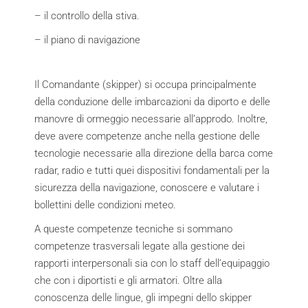
– il controllo della stiva.
– il piano di navigazione
Il Comandante (skipper) si occupa principalmente
della conduzione delle imbarcazioni da diporto e delle
manovre di ormeggio necessarie all’approdo. Inoltre,
deve avere competenze anche nella gestione delle
tecnologie necessarie alla direzione della barca come
radar, radio e tutti quei dispositivi fondamentali per la
sicurezza della navigazione, conoscere e valutare i
bollettini delle condizioni meteo.
A queste competenze tecniche si sommano
competenze trasversali legate alla gestione dei
rapporti interpersonali sia con lo staff dell’equipaggio
che con i diportisti e gli armatori. Oltre alla
conoscenza delle lingue, gli impegni dello skipper