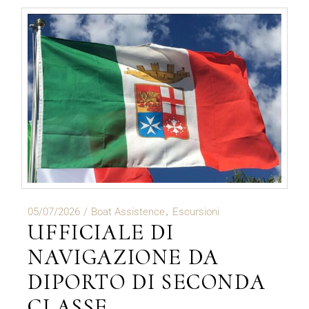
05/07/2026
Boat Assistence
Escursioni
UFFICIALE DI
NAVIGAZIONE DA
DIPORTO DI SECONDA
CLASSE