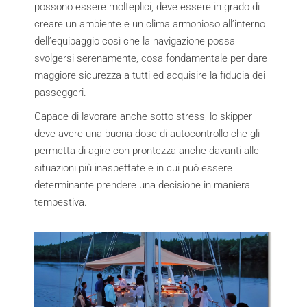
possono essere molteplici, deve essere in grado di
creare un ambiente e un clima armonioso all’interno
dell’equipaggio così che la navigazione possa
svolgersi serenamente, cosa fondamentale per dare
maggiore sicurezza a tutti ed acquisire la fiducia dei
passeggeri.
Capace di lavorare anche sotto stress, lo skipper
deve avere una buona dose di autocontrollo che gli
permetta di agire con prontezza anche davanti alle
situazioni più inaspettate e in cui può essere
determinante prendere una decisione in maniera
tempestiva.