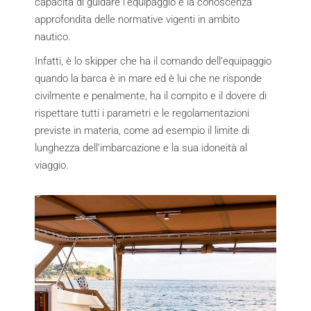
capacità di guidare l’equipaggio e la conoscenza
approfondita delle normative vigenti in ambito
nautico.
Infatti, è lo skipper che ha il comando dell’equipaggio
quando la barca è in mare ed è lui che ne risponde
civilmente e penalmente, ha il compito e il dovere di
rispettare tutti i parametri e le regolamentazioni
previste in materia, come ad esempio il limite di
lunghezza dell’imbarcazione e la sua idoneità al
viaggio.