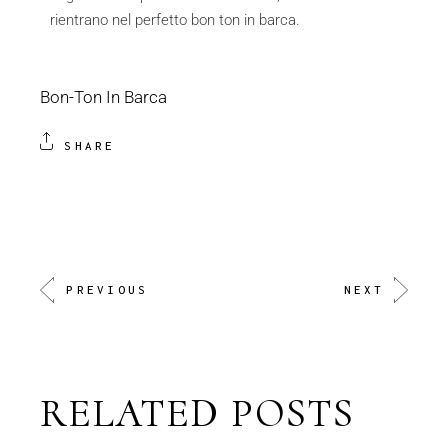
rientrano nel perfetto bon ton in barca.
Bon-Ton In Barca
SHARE
PREVIOUS
NEXT
RELATED POSTS