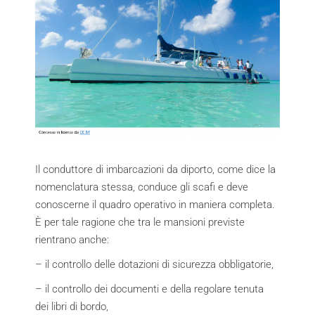
Il conduttore di imbarcazioni da diporto, come dice la
nomenclatura stessa, conduce gli scafi e deve
conoscerne il quadro operativo in maniera completa.
È per tale ragione che tra le mansioni previste
rientrano anche:
– il controllo delle dotazioni di sicurezza obbligatorie,
– il controllo dei documenti e della regolare tenuta
dei libri di bordo,