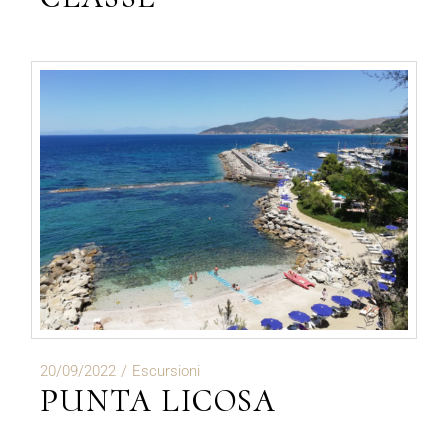
20/09/2022
Escursioni
PUNTA LICOSA