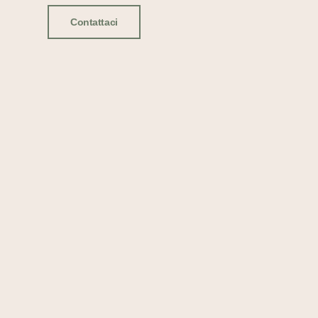
Contattaci