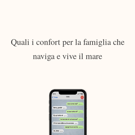
Quali i confort per la famiglia che
naviga e vive il mare