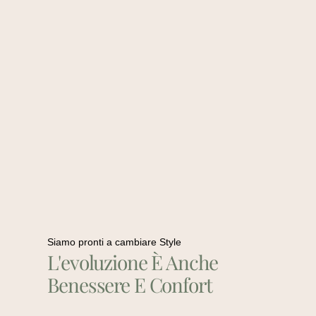
Siamo pronti a cambiare Style
L'evoluzione È Anche
Benessere E Confort