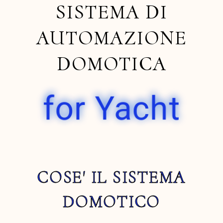
SISTEMA DI
AUTOMAZIONE
DOMOTICA
for Yacht
COSE' IL SISTEMA
DOMOTICO