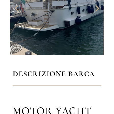
DESCRIZIONE BARCA
MOTOR YACHT