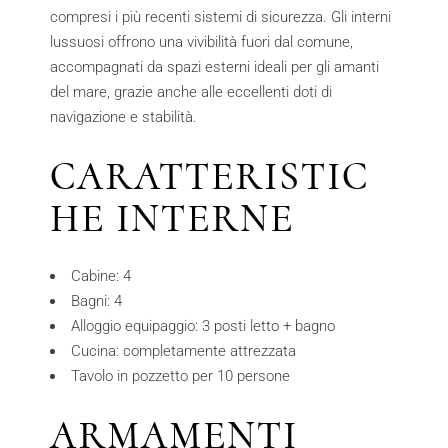
compresi i più recenti sistemi di sicurezza. Gli interni
lussuosi offrono una vivibilità fuori dal comune,
accompagnati da spazi esterni ideali per gli amanti
del mare, grazie anche alle eccellenti doti di
navigazione e stabilità.
CARATTERISTIC
HE INTERNE
Cabine: 4
Bagni: 4
Alloggio equipaggio: 3 posti letto + bagno
Cucina: completamente attrezzata
Tavolo in pozzetto per 10 persone
ARMAMENTI