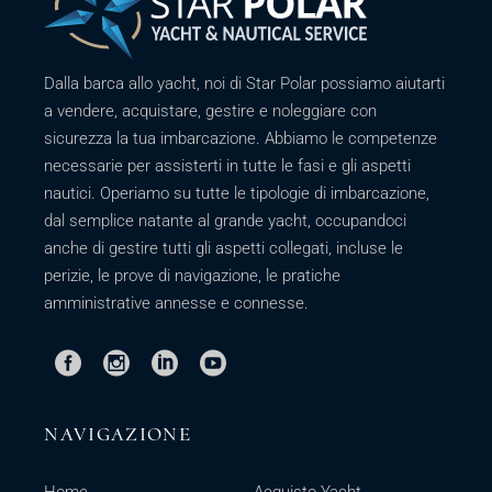
Dalla barca allo yacht, noi di Star Polar possiamo aiutarti
a vendere, acquistare, gestire e noleggiare con
sicurezza la tua imbarcazione. Abbiamo le competenze
necessarie per assisterti in tutte le fasi e gli aspetti
nautici. Operiamo su tutte le tipologie di imbarcazione,
dal semplice natante al grande yacht, occupandoci
anche di gestire tutti gli aspetti collegati, incluse le
perizie, le prove di navigazione, le pratiche
amministrative annesse e connesse.
NAVIGAZIONE