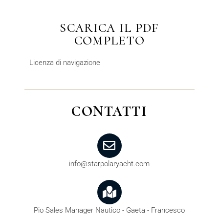
SCARICA IL PDF
COMPLETO
Licenza di navigazione
CONTATTI
info@starpolaryacht.com
Pio Sales Manager Nautico - Gaeta - Francesco