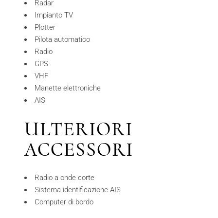
Radar
Impianto TV
Plotter
Pilota automatico
Radio
GPS
VHF
Manette elettroniche
AIS
ULTERIORI
ACCESSORI
Radio a onde corte
Sistema identificazione AIS
Computer di bordo