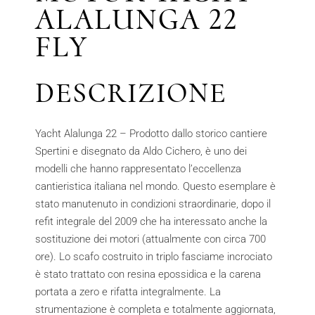
ALALUNGA 22
FLY
DESCRIZIONE
Yacht Alalunga 22 – Prodotto dallo storico cantiere
Spertini e disegnato da Aldo Cichero, è uno dei
modelli che hanno rappresentato l’eccellenza
cantieristica italiana nel mondo. Questo esemplare è
stato manutenuto in condizioni straordinarie, dopo il
refit integrale del 2009 che ha interessato anche la
sostituzione dei motori (attualmente con circa 700
ore). Lo scafo costruito in triplo fasciame incrociato
è stato trattato con resina epossidica e la carena
portata a zero e rifatta integralmente. La
strumentazione è completa e totalmente aggiornata,