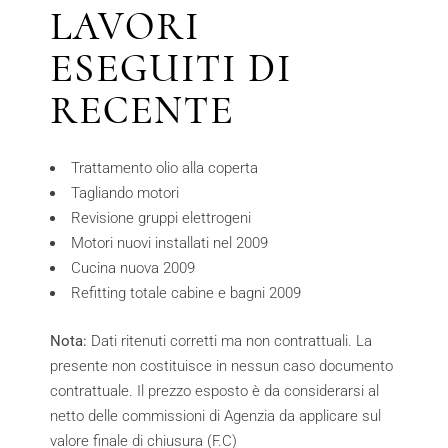
LAVORI
ESEGUITI DI
RECENTE
Trattamento olio alla coperta
Tagliando motori
Revisione gruppi elettrogeni
Motori nuovi installati nel 2009
Cucina nuova 2009
Refitting totale cabine e bagni 2009
Nota:
Dati ritenuti corretti ma non contrattuali. La
presente non costituisce in nessun caso documento
contrattuale. Il prezzo esposto è da considerarsi al
netto delle commissioni di Agenzia da applicare sul
valore finale di chiusura (F.C)