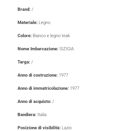
Brand:
/
Materiale:
Legno
Colore:
Bianco e legno teak
Nome Imbarcazione:
SIZIGIA
Targa:
/
Anno di costruzione:
1977
Anno di immatricolazione:
1977
Anno di acquisto:
/
Bandiera:
Italia
Posizione di visibilità:
Lazio